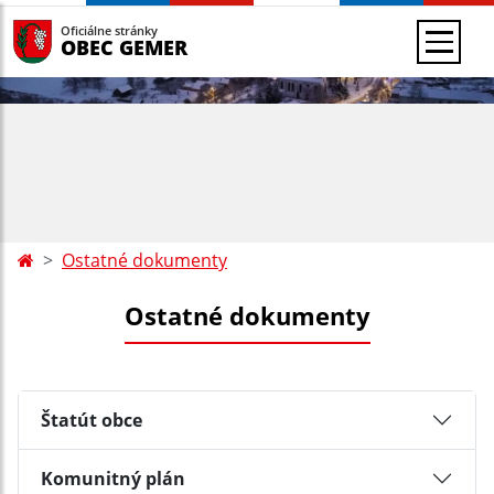
Oficiálne stránky
OBEC GEMER
Ostatné dokumenty
Ostatné dokumenty
Štatút obce
Komunitný plán