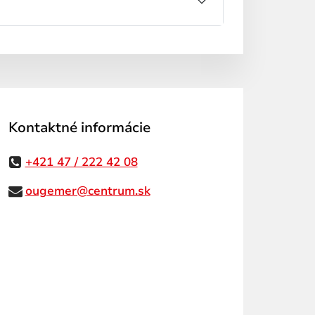
Kontaktné informácie
+421 47 / 222 42 08
ougemer@centrum.sk