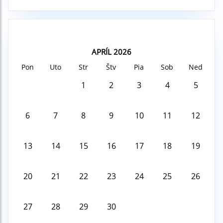
APRÍL 2026
Pon
Uto
Str
Štv
Pia
Sob
Ned
1
2
3
4
5
6
7
8
9
10
11
12
13
14
15
16
17
18
19
20
21
22
23
24
25
26
27
28
29
30