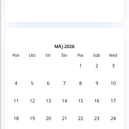
MÁJ 2026
Pon
Uto
Str
Štv
Pia
Sob
Ned
1
2
3
4
5
6
7
8
9
10
11
12
13
14
15
16
17
18
19
20
21
22
23
24