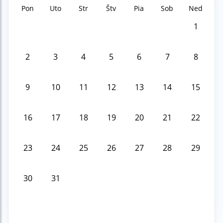
Pon
Uto
Str
Štv
Pia
Sob
Ned
1
2
3
4
5
6
7
8
9
10
11
12
13
14
15
16
17
18
19
20
21
22
23
24
25
26
27
28
29
30
31