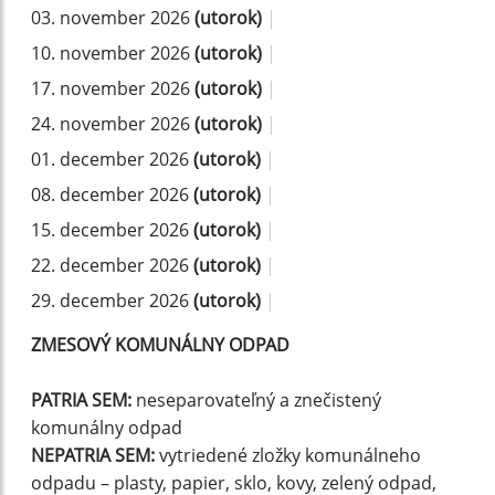
03. november 2026
(utorok)
|
10. november 2026
(utorok)
|
17. november 2026
(utorok)
|
24. november 2026
(utorok)
|
01. december 2026
(utorok)
|
08. december 2026
(utorok)
|
15. december 2026
(utorok)
|
22. december 2026
(utorok)
|
29. december 2026
(utorok)
|
ZMESOVÝ KOMUNÁLNY ODPAD
PATRIA SEM:
neseparovateľný a znečistený
komunálny odpad
NEPATRIA SEM:
vytriedené zložky komunálneho
odpadu – plasty, papier, sklo, kovy, zelený odpad,