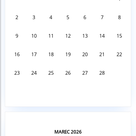
2
3
4
5
6
7
8
9
10
11
12
13
14
15
16
17
18
19
20
21
22
23
24
25
26
27
28
MAREC 2026