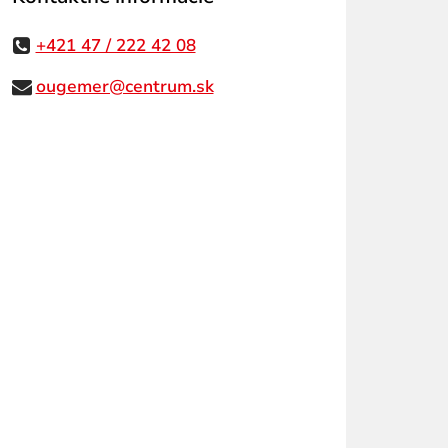
+421 47 / 222 42 08
ougemer@centrum.sk