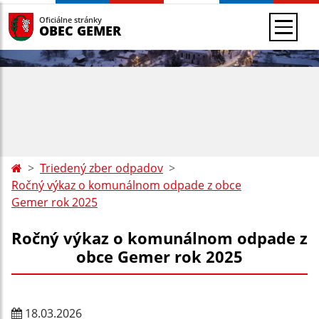
Oficiálne stránky
OBEC GEMER
Triedený zber odpadov
Ročný výkaz o komunálnom odpade z obce
Gemer rok 2025
Ročný výkaz o komunálnom odpade z
obce Gemer rok 2025
18.03.2026