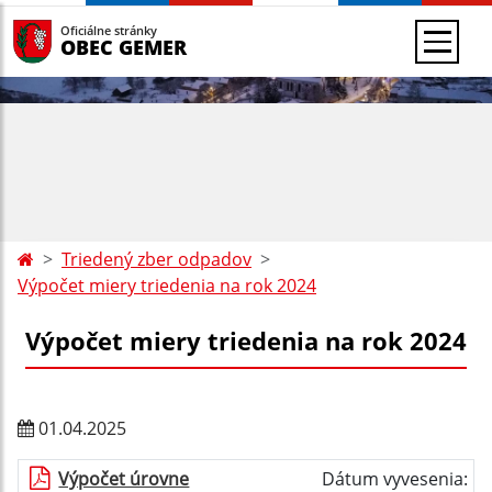
Oficiálne stránky
OBEC GEMER
Triedený zber odpadov
Výpočet miery triedenia na rok 2024
Výpočet miery triedenia na rok 2024
01.04.2025
Výpočet úrovne
Dátum vyvesenia: